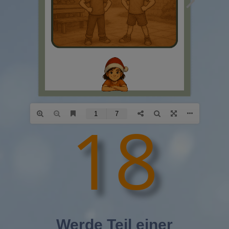
18
Werde Teil einer