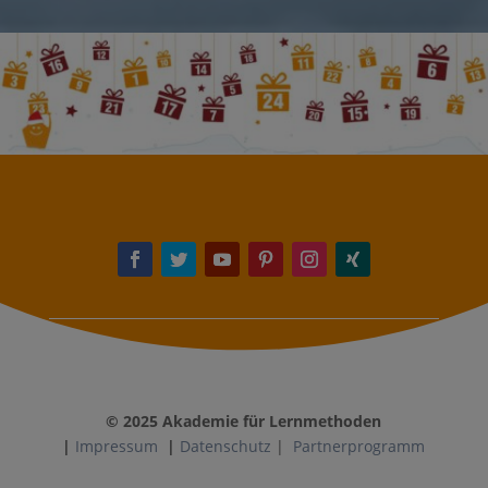
©
2025
Akademie für Lernmethoden
|
Impressum
|
Datenschutz
|
Partnerprogramm