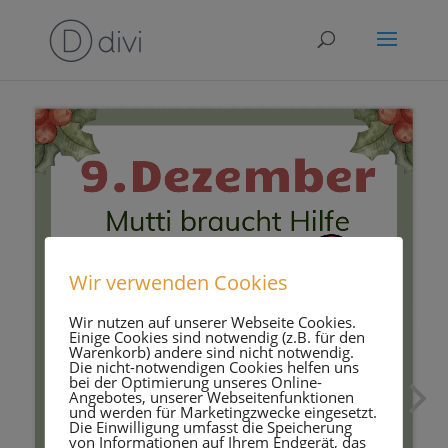
Wir verwenden Cookies
Wir nutzen auf unserer Webseite Cookies.
Einige Cookies sind notwendig (z.B. für den
Warenkorb) andere sind nicht notwendig.
Die nicht-notwendigen Cookies helfen uns
bei der Optimierung unseres Online-
Angebotes, unserer Webseitenfunktionen
und werden für Marketingzwecke eingesetzt.
Die Einwilligung umfasst die Speicherung
von Informationen auf Ihrem Endgerät, das